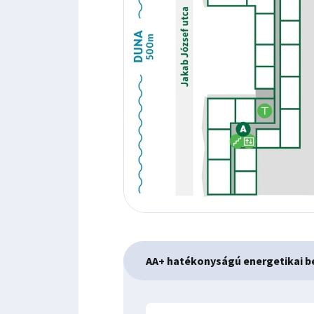
AA+ hatékonyságú energetikai b