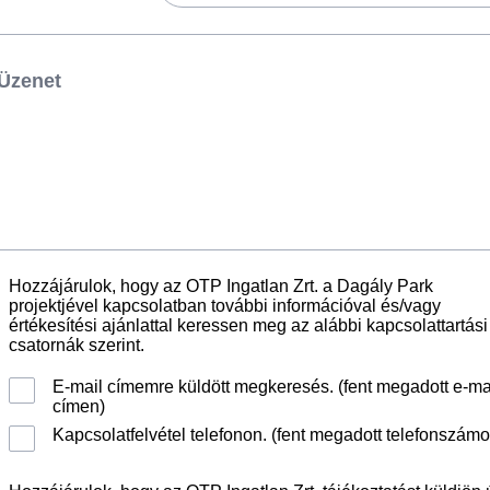
Hozzájárulok, hogy az OTP Ingatlan Zrt. a Dagály Park
projektjével kapcsolatban további információval és/vagy
értékesítési ajánlattal keressen meg az alábbi kapcsolattartási
csatornák szerint.
E-mail címemre küldött megkeresés. (fent megadott e-ma
címen)
Kapcsolatfelvétel telefonon. (fent megadott telefonszámo